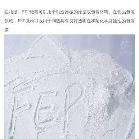
在领域，FEP微粉可以用于制造器械的涂层或包装材料。在食品包装
领域，FEP微粉可以用于制造具有良好透明性和耐化学腐蚀性的包装
膜。