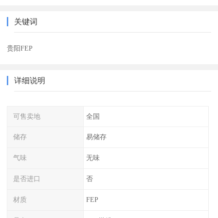
关键词
贵阳FEP
详细说明
可售卖地
全国
储存
易储存
气味
无味
是否进口
否
材质
FEP