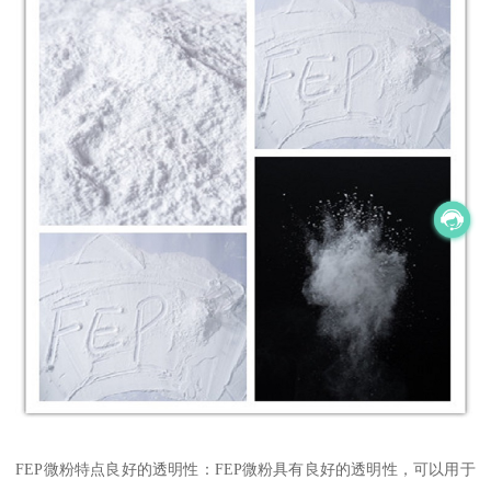
FEP微粉特点良好的透明性：FEP微粉具有良好的透明性，可以用于