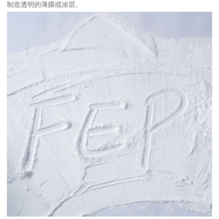
制造透明的薄膜或涂层。