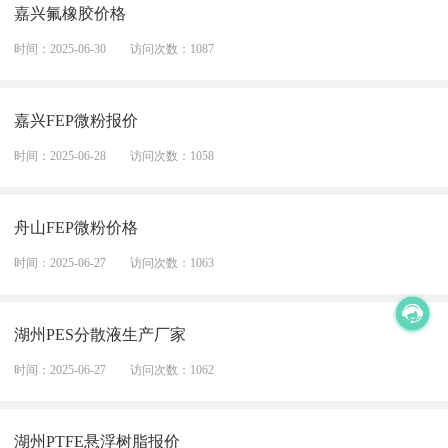
嘉兴氟橡胶价格
时间：2025-06-30
访问次数：1087
嘉兴FEP微粉报价
时间：2025-06-28
访问次数：1058
舟山FEP微粉价格
时间：2025-06-27
访问次数：1063
湖州PES分散液生产厂家
时间：2025-06-27
访问次数：1062
湖州PTFE悬浮树脂报价