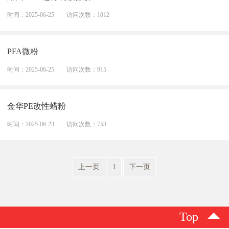
时间：2025-06-25
访问次数：1012
PFA微粉
时间：2025-06-25
访问次数：915
金华PE改性蜡粉
时间：2025-06-23
访问次数：753
上一页
1
下一页
Top