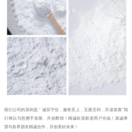
我们公司的原则是:“ 诚实守信，服务至上，互惠互利，共谋发展”我
们将以与您携手发展、共创辉煌！竭诚欢迎新老用户光临！真诚希
望与各界朋友精诚合作，共创美好未来！