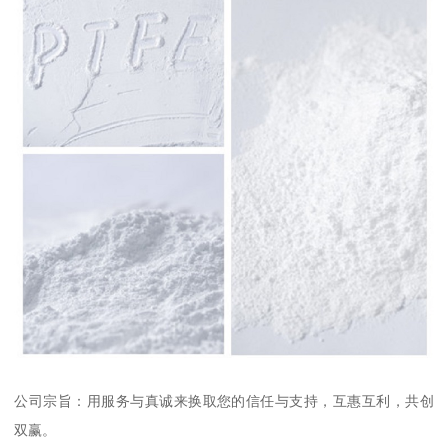
公司宗旨：用服务与真诚来换取您的信任与支持，互惠互利，共创
双赢。