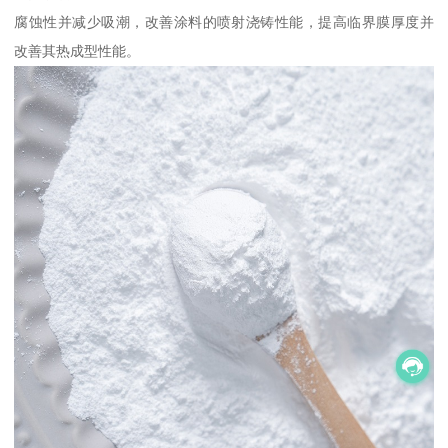
腐蚀性并减少吸潮，改善涂料的喷射浇铸性能，提高临界膜厚度并
改善其热成型性能。