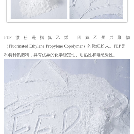
FEP微粉是指氟乙烯-四氟乙烯共聚物
（Fluorinated Ethylene Propylene Copolymer）的微细粉末。FEP是一
种特种氟塑料，具有优异的化学稳定性、耐热性和电绝缘性。