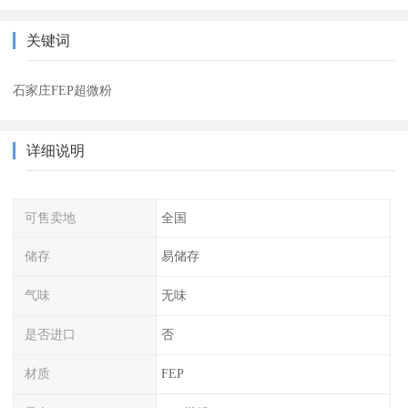
关键词
石家庄FEP超微粉
详细说明
可售卖地
全国
储存
易储存
气味
无味
是否进口
否
材质
FEP