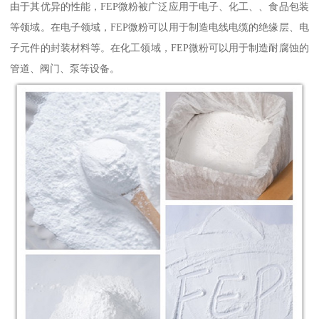
由于其优异的性能，FEP微粉被广泛应用于电子、化工、、食品包装
等领域。在电子领域，FEP微粉可以用于制造电线电缆的绝缘层、电
子元件的封装材料等。在化工领域，FEP微粉可以用于制造耐腐蚀的
管道、阀门、泵等设备。