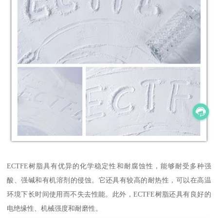
ECTFE树脂具有优异的化学稳定性和耐腐蚀性，能够耐受多种强
酸、强碱和有机溶剂的侵蚀。它还具有较高的耐热性，可以在高温
环境下长时间使用而不失去性能。此外，ECTFE树脂还具有良好的
电绝缘性、机械强度和耐磨性。