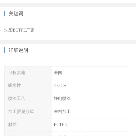
关键词
沈阳ECTFE厂家
详细说明
可售卖地
全国
吸水性
< 0.1%
喷涂工艺
静电喷涂
加工贸易形式
来料加工
材质
ECTFE