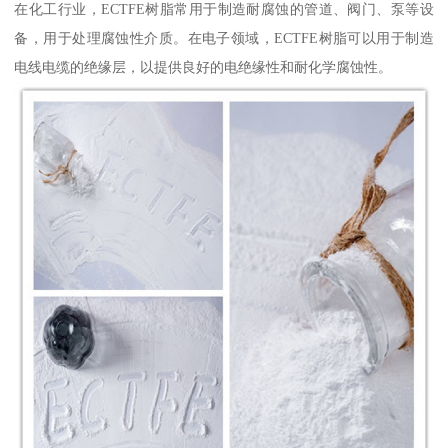
在化工行业，ECTFE树脂常用于制造耐腐蚀的管道、阀门、泵等设
备，用于处理腐蚀性介质。在电子领域，ECTFE树脂可以用于制造
电线电缆的绝缘层，以提供良好的电绝缘性和耐化学腐蚀性。