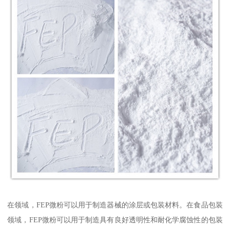
在领域，FEP微粉可以用于制造器械的涂层或包装材料。在食品包装
领域，FEP微粉可以用于制造具有良好透明性和耐化学腐蚀性的包装