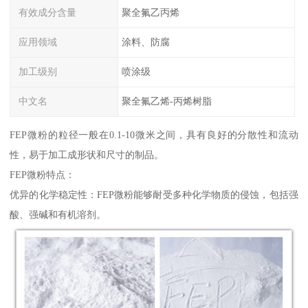
有效成分含量
聚全氟乙丙烯
应用领域
涂料、防腐
加工级别
喷涂级
中文名
聚全氟乙烯-丙烯树脂
FEP微粉的粒径一般在0.1-10微米之间，具有良好的分散性和流动
性，易于加工成形状和尺寸的制品。
FEP微粉特点：
优异的化学稳定性：FEP微粉能够耐受多种化学物质的侵蚀，包括强
酸、强碱和有机溶剂。