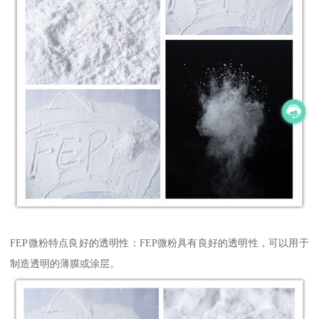
FEP微粉特点良好的透明性：FEP微粉具有良好的透明性，可以用于
制造透明的薄膜或涂层。