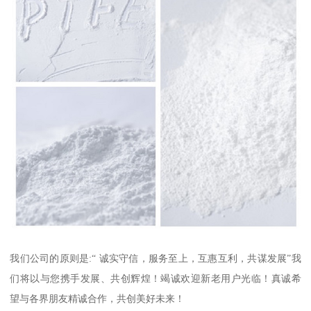
我们公司的原则是:“ 诚实守信，服务至上，互惠互利，共谋发展”我
们将以与您携手发展、共创辉煌！竭诚欢迎新老用户光临！真诚希
望与各界朋友精诚合作，共创美好未来！