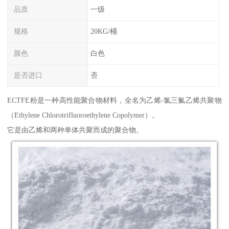
品质
一级
规格
20KG/桶
颜色
白色
是否进口
否
ECTFE粉是一种高性能聚合物材料，全名为乙烯-氯三氟乙烯共聚物
（Ethylene Chlorotrifluoroethylene Copolymer）。
它是由乙烯和两种单体共聚而成的聚合物。