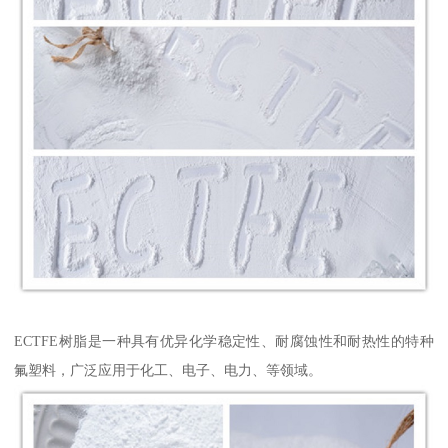
ECTFE树脂是一种具有优异化学稳定性、耐腐蚀性和耐热性的特种
氟塑料，广泛应用于化工、电子、电力、等领域。