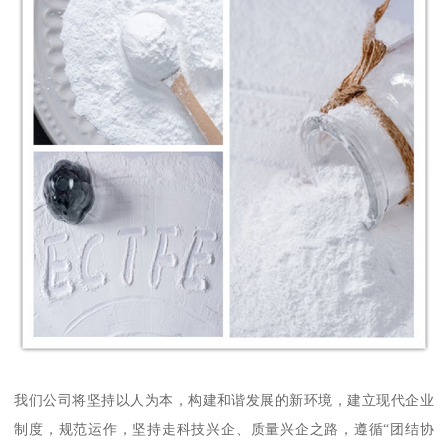
我们公司将坚持以人为本，构建和谐发展的新环境，建立现代企业
制度，规范运作，坚持走科技兴企、质量兴企之路，遵循“团结协