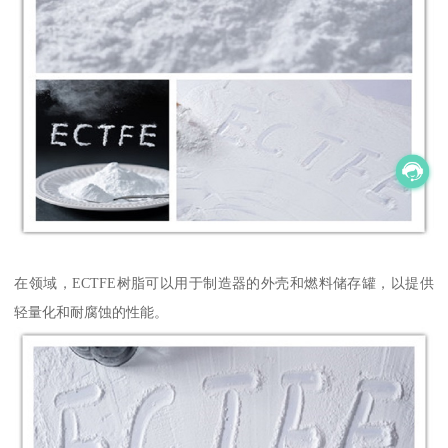
在领域，ECTFE树脂可以用于制造器的外壳和燃料储存罐，以提供
轻量化和耐腐蚀的性能。