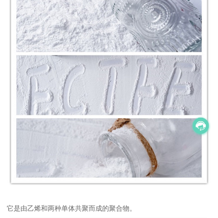
它是由乙烯和两种单体共聚而成的聚合物。