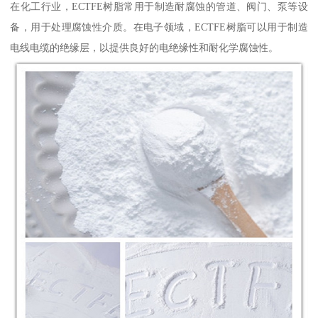
在化工行业，ECTFE树脂常用于制造耐腐蚀的管道、阀门、泵等设
备，用于处理腐蚀性介质。在电子领域，ECTFE树脂可以用于制造
电线电缆的绝缘层，以提供良好的电绝缘性和耐化学腐蚀性。