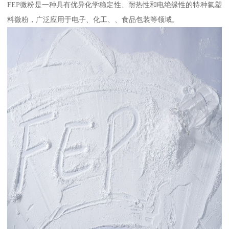
FEP微粉是一种具有优异化学稳定性、耐热性和电绝缘性的特种氟塑
料微粉，广泛应用于电子、化工、、食品包装等领域。