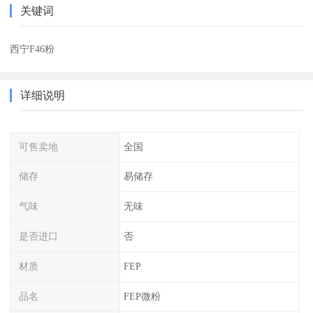
关键词
西宁F46粉
详细说明
可售卖地
全国
储存
易储存
气味
无味
是否进口
否
材质
FEP
品名
FEP微粉