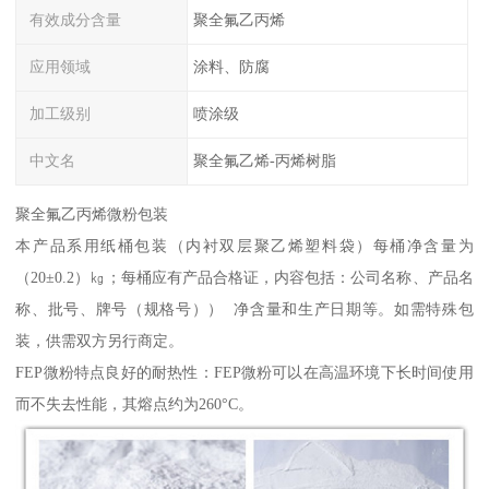
有效成分含量
聚全氟乙丙烯
应用领域
涂料、防腐
加工级别
喷涂级
中文名
聚全氟乙烯-丙烯树脂
聚全氟乙丙烯微粉包装
本产品系用纸桶包装（内衬双层聚乙烯塑料袋）每桶净含量为
（20±0.2）㎏；每桶应有产品合格证，内容包括：公司名称、产品名
称、批号、牌号（规格号）） 净含量和生产日期等。如需特殊包
装，供需双方另行商定。
FEP微粉特点良好的耐热性：FEP微粉可以在高温环境下长时间使用
而不失去性能，其熔点约为260°C。