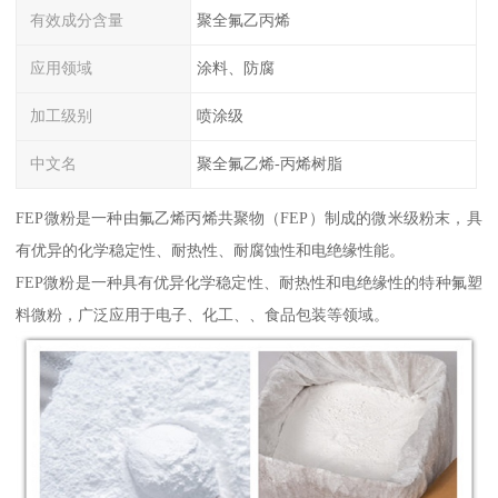
有效成分含量
聚全氟乙丙烯
应用领域
涂料、防腐
加工级别
喷涂级
中文名
聚全氟乙烯-丙烯树脂
FEP微粉是一种由氟乙烯丙烯共聚物（FEP）制成的微米级粉末，具
有优异的化学稳定性、耐热性、耐腐蚀性和电绝缘性能。
FEP微粉是一种具有优异化学稳定性、耐热性和电绝缘性的特种氟塑
料微粉，广泛应用于电子、化工、、食品包装等领域。