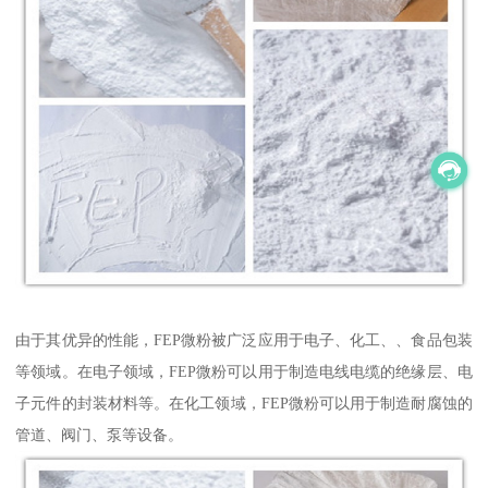
由于其优异的性能，FEP微粉被广泛应用于电子、化工、、食品包装
等领域。在电子领域，FEP微粉可以用于制造电线电缆的绝缘层、电
子元件的封装材料等。在化工领域，FEP微粉可以用于制造耐腐蚀的
管道、阀门、泵等设备。