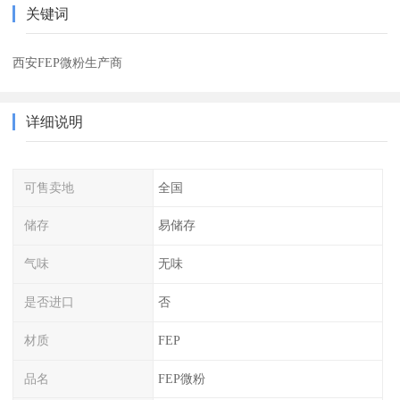
关键词
西安FEP微粉生产商
详细说明
可售卖地
全国
储存
易储存
气味
无味
是否进口
否
材质
FEP
品名
FEP微粉