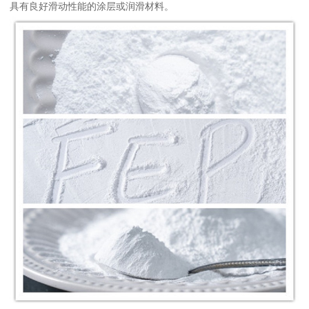
具有良好滑动性能的涂层或润滑材料。