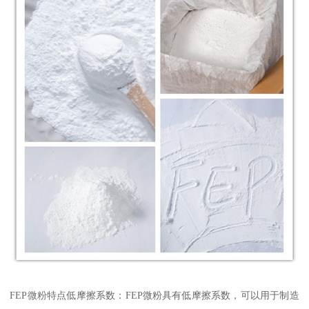
FEP微粉特点低摩擦系数：FEP微粉具有低摩擦系数，可以用于制造