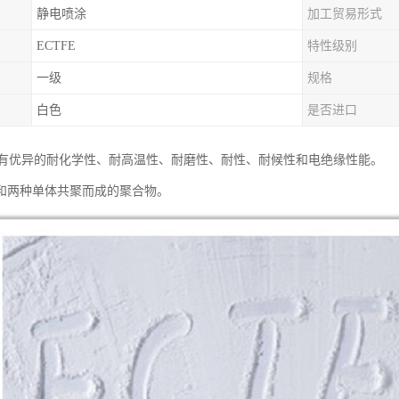
静电喷涂
加工贸易形式
ECTFE
特性级别
一级
规格
白色
是否进口
粉具有优异的耐化学性、耐高温性、耐磨性、耐性、耐候性和电绝缘性能。
和两种单体共聚而成的聚合物。