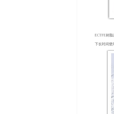
ECTFE
下长时间使