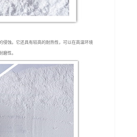
剂的侵蚀。它还具有较高的耐热性，可以在高温环境
耐磨性。