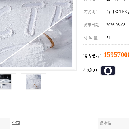
关键词：
海口ECTF
发布日期：
2026-08-08
阅 读 量：
51
1595700
销售电话：
在线QQ：
全国
吸水性