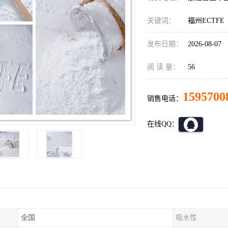
关键词：
福州ECTFE
发布日期：
2026-08-07
阅 读 量：
56
1595700
销售电话：
在线QQ：
全国
吸水性