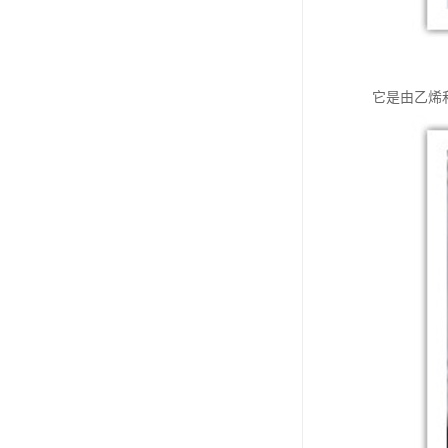
它是由乙烯