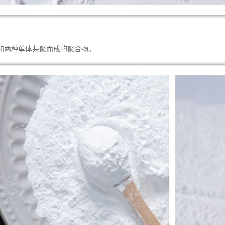
和两种单体共聚而成的聚合物。