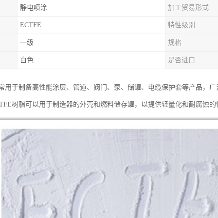
静电喷涂
加工贸易形式
ECTFE
特性级别
一级
规格
白色
是否进口
粉通常用于制备高性能涂层、管道、阀门、泵、储罐、电缆保护套等产品，
CTFE树脂可以用于制造器的外壳和燃料储存罐，以提供轻量化和耐腐蚀的