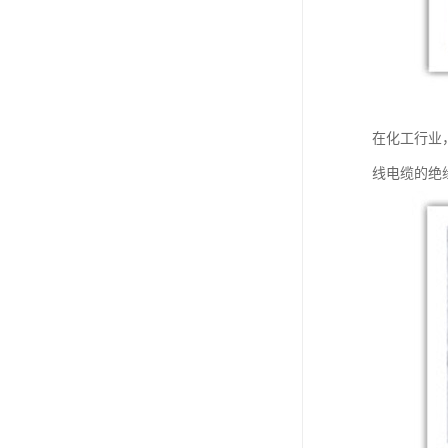
在化工行业
线电缆的绝