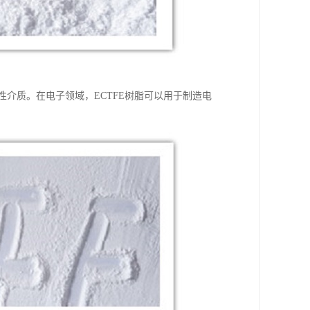
性介质。在电子领域，ECTFE树脂可以用于制造电