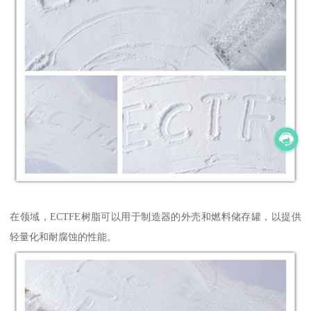
在领域，ECTFE树脂可以用于制造器的外壳和燃料储存罐，以提供
轻量化和耐腐蚀的性能。