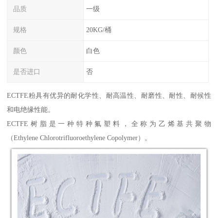
品质
一级
规格
20KG/桶
颜色
白色
是否进口
否
ECTFE粉具有优异的耐化学性、耐高温性、耐磨性、耐性、耐候性
和电绝缘性能。
ECTFE树脂是一种特种氟塑料，全称为乙烯基共聚物
（Ethylene Chlorotrifluoroethylene Copolymer）。