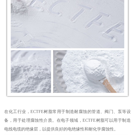
在化工行业，ECTFE树脂常用于制造耐腐蚀的管道、阀门、泵等设
备，用于处理腐蚀性介质。在电子领域，ECTFE树脂可以用于制造
电线电缆的绝缘层，以提供良好的电绝缘性和耐化学腐蚀性。