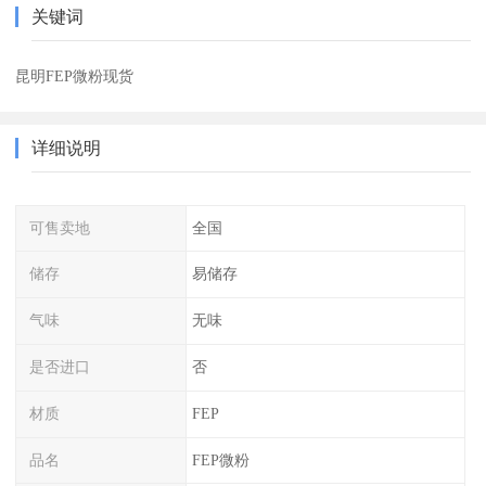
关键词
昆明FEP微粉现货
详细说明
可售卖地
全国
储存
易储存
气味
无味
是否进口
否
材质
FEP
品名
FEP微粉