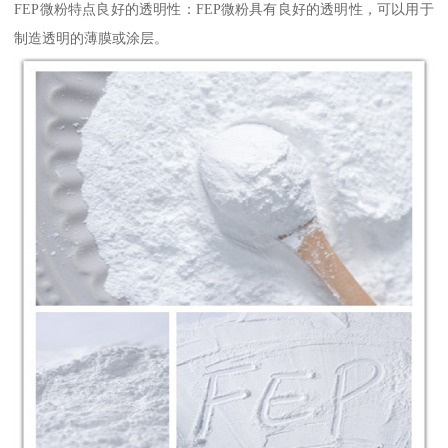
FEP微粉特点良好的透明性：FEP微粉具有良好的透明性，可以用于
制造透明的薄膜或涂层。