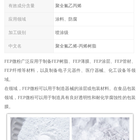
有效成分含量
聚全氟乙丙烯
应用领域
涂料、防腐
加工级别
喷涂级
中文名
聚全氟乙烯-丙烯树脂
FEP微粉广泛应用于制备FEP树脂、FEP薄膜、FEP涂层、FEP管材、
FEP纤维等材料，以及制备电子元器件、医疗器械、化工设备等领
域。
在领域，FEP微粉可以用于制造器械的涂层或包装材料。在食品包装
领域，FEP微粉可以用于制造具有良好透明性和耐化学腐蚀性的包装
膜。