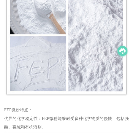
FEP微粉特点：
优异的化学稳定性：FEP微粉能够耐受多种化学物质的侵蚀，包括强
酸、强碱和有机溶剂。