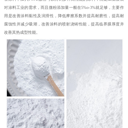
对涂料工业的需求，而且微粉添加量一般在5%o-3%就足够，主要作
用是改善涂料黏性及润滑性，降低摩擦系数并提高耐磨性，提高耐
腐蚀性并减少吸潮，改善涂料的喷射浇铸性能，提高临界膜厚度并
改善其热成型性能。