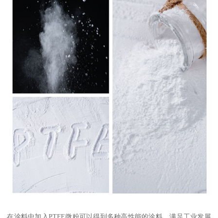
在涂料中加入PTFE微粉可以得到多种高性能的涂料，满足工业发展