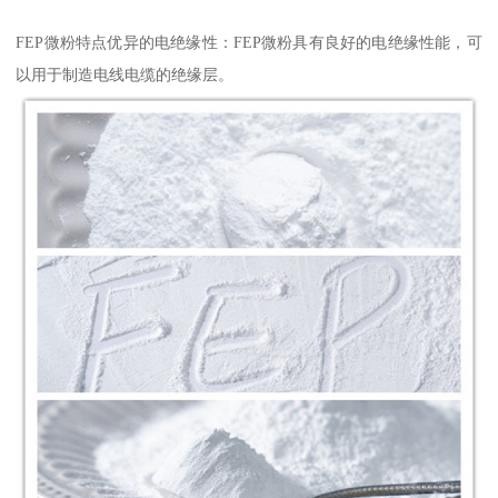
FEP微粉特点优异的电绝缘性：FEP微粉具有良好的电绝缘性能，可
以用于制造电线电缆的绝缘层。