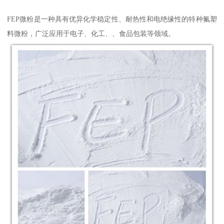
FEP微粉是一种具有优异化学稳定性、耐热性和电绝缘性的特种氟塑
料微粉，广泛应用于电子、化工、、食品包装等领域。