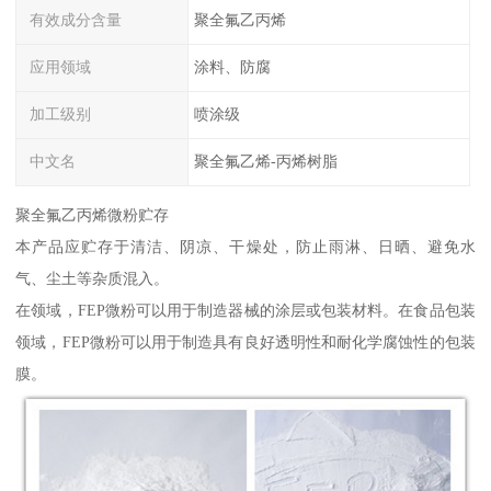
有效成分含量
聚全氟乙丙烯
应用领域
涂料、防腐
加工级别
喷涂级
中文名
聚全氟乙烯-丙烯树脂
聚全氟乙丙烯微粉贮存
本产品应贮存于清洁、阴凉、干燥处，防止雨淋、日晒、避免水
气、尘土等杂质混入。
在领域，FEP微粉可以用于制造器械的涂层或包装材料。在食品包装
领域，FEP微粉可以用于制造具有良好透明性和耐化学腐蚀性的包装
膜。