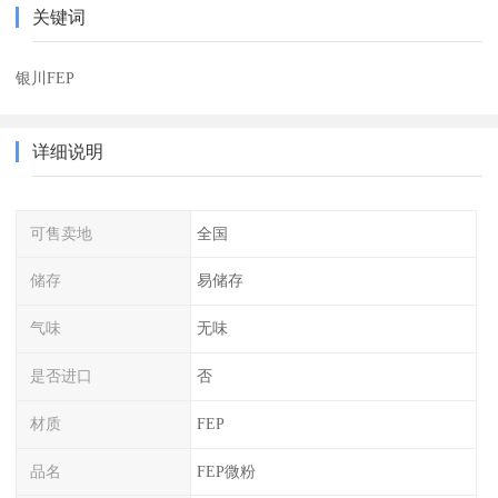
关键词
银川FEP
详细说明
可售卖地
全国
储存
易储存
气味
无味
是否进口
否
材质
FEP
品名
FEP微粉