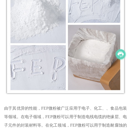
由于其优异的性能，FEP微粉被广泛应用于电子、化工、、食品包装
等领域。在电子领域，FEP微粉可以用于制造电线电缆的绝缘层、电
子元件的封装材料等。在化工领域，FEP微粉可以用于制造耐腐蚀的