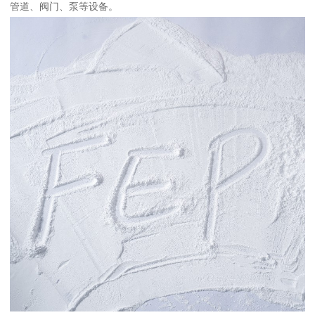
管道、阀门、泵等设备。