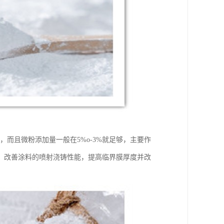
，而且微粉添加量一般在5%o-3%就足够，主要作
，改善涂料的喷射浇铸性能，提高临界膜厚度并改