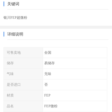
关键词
银川FEP超微粉
详细说明
可售卖地
全国
储存
易储存
气味
无味
是否进口
否
材质
FEP
品名
FEP微粉