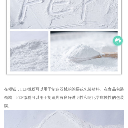
在领域，FEP微粉可以用于制造器械的涂层或包装材料。在食品包装
领域，FEP微粉可以用于制造具有良好透明性和耐化学腐蚀性的包装
膜。