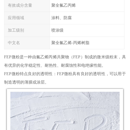
有效成分含量
聚全氟乙丙烯
应用领域
涂料、防腐
加工级别
喷涂级
中文名
聚全氟乙烯-丙烯树脂
FEP微粉是一种由氟乙烯丙烯共聚物（FEP）制成的微米级粉末，具
有优异的化学稳定性、耐热性、耐腐蚀性和电绝缘性能。
FEP微粉特点良好的透明性：FEP微粉具有良好的透明性，可以用于
制造透明的薄膜或涂层。