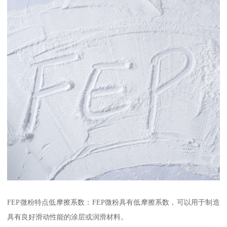
FEP微粉特点低摩擦系数：FEP微粉具有低摩擦系数，可以用于制造
具有良好滑动性能的涂层或润滑材料。