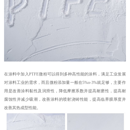
在涂料中加入PTFE微粉可以得到多种高性能的涂料，满足工业发展
对涂料工业的需求，而且微粉添加量一般在5%o-3%就足够，主要作
用是改善涂料黏性及润滑性，降低摩擦系数并提高耐磨性，提高耐
腐蚀性并减少吸潮，改善涂料的喷射浇铸性能，提高临界膜厚度并
改善其热成型性能。