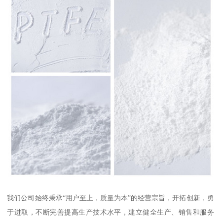
我们公司始终秉承“用户至上，质量为本”的经营宗旨，开拓创新，勇
于进取，不断完善提高生产技术水平，建立健全生产、销售和服务