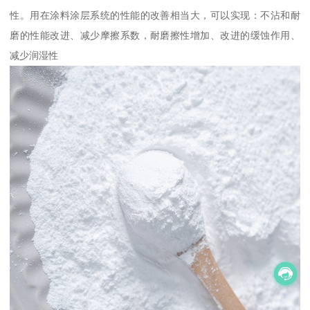
性。用在涂料涂层系统的性能的改善相当大，可以实现：不沾和耐
磨的性能改进、减少摩擦系数，耐磨擦性增加、改进的缓蚀作用、
减少润湿性