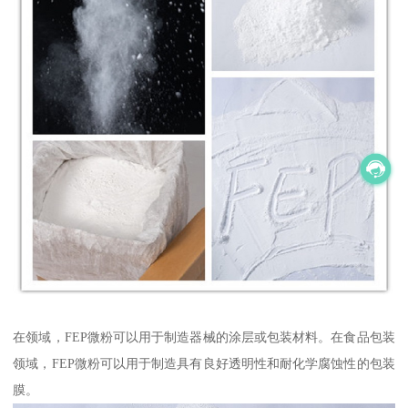
在领域，FEP微粉可以用于制造器械的涂层或包装材料。在食品包装
领域，FEP微粉可以用于制造具有良好透明性和耐化学腐蚀性的包装
膜。