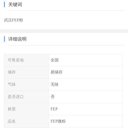
关键词
武汉FEP粉
详细说明
可售卖地
全国
储存
易储存
气味
无味
是否进口
否
材质
FEP
品名
FEP微粉