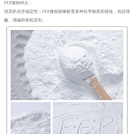
FEP微粉特点：
优异的化学稳定性：FEP微粉能够耐受多种化学物质的侵蚀，包括强
酸、强碱和有机溶剂。