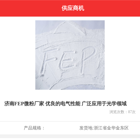
供应商机
济南FEP微粉厂家 优良的电气性能 广泛应用于光学领域
浏览次数：
87
次
产品规格：
发货地:
浙江省金华金东区