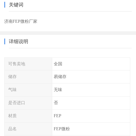
关键词
济南FEP微粉厂家
详细说明
可售卖地
全国
储存
易储存
气味
无味
是否进口
否
材质
FEP
品名
FEP微粉