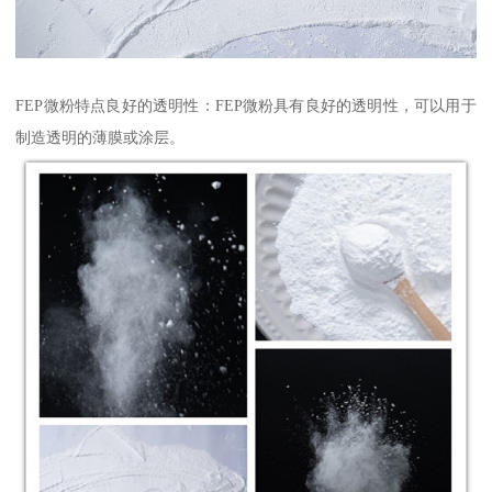
FEP微粉特点良好的透明性：FEP微粉具有良好的透明性，可以用于
制造透明的薄膜或涂层。