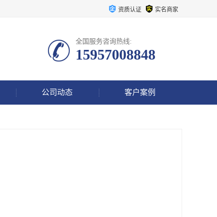
资质认证
实名商家
全国服务咨询热线:
15957008848
公司动态
客户案例