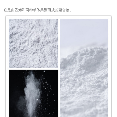
它是由乙烯和两种单体共聚而成的聚合物。