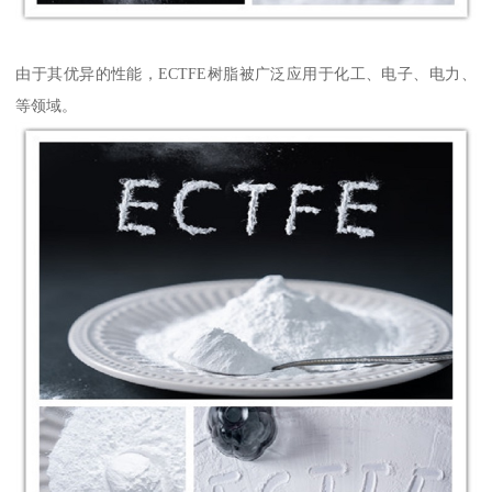
由于其优异的性能，ECTFE树脂被广泛应用于化工、电子、电力、
等领域。