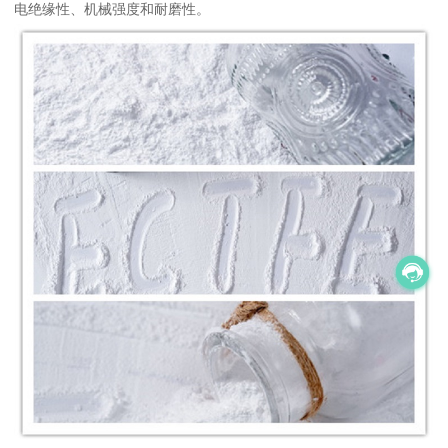
电绝缘性、机械强度和耐磨性。