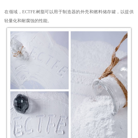
在领域，ECTFE树脂可以用于制造器的外壳和燃料储存罐，以提供
轻量化和耐腐蚀的性能。