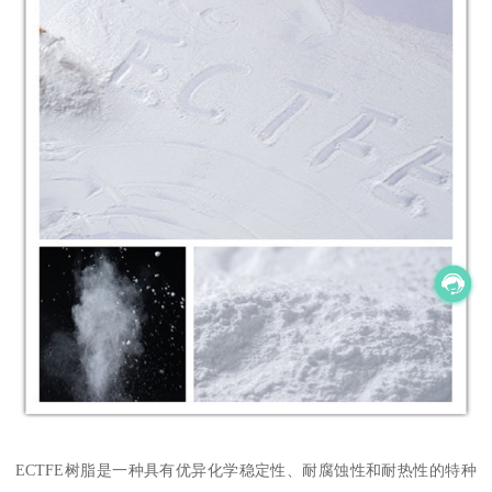
ECTFE树脂是一种具有优异化学稳定性、耐腐蚀性和耐热性的特种