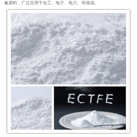
氟塑料，广泛应用于化工、电子、电力、等领域。