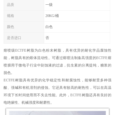
品质
一级
规格
20KG/桶
颜色
白色
是否进口
否
熔喷级ECTFE树脂为白色粉末树脂，具有优异的耐化学品腐蚀性
能，树脂具有的熔体流动性。可通过熔喷法制备高强度的ECTFE熔
喷膜用于微电子行业中刻蚀液的过滤，抗生素的分离提纯，糖浆的
脱色。
ECTFE树脂具有优异的化学稳定性和耐腐蚀性，能够耐受多种强
酸、强碱和有机溶剂的侵蚀。它还具有较高的耐热性，可以在高温
环境下长时间使用而不失去性能。此外，ECTFE树脂还具有良好的
电绝缘性、机械强度和耐磨性。