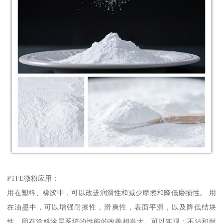
PTFE微粉应用：
用在塑料、橡胶中，可以改进润滑性和减少摩擦和降低磨损性。 用
在油墨中，可以增强耐擦性，滑爽性，表面平滑，以及降低结块
性。用在涂料涂层系统的性能的改善相当大，可以实现：不沾和耐