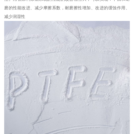
磨的性能改进、减少摩擦系数，耐磨擦性增加、改进的缓蚀作用、
减少润湿性