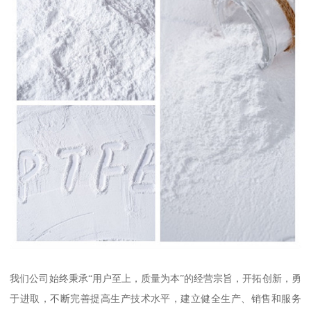
我们公司始终秉承“用户至上，质量为本”的经营宗旨，开拓创新，勇
于进取，不断完善提高生产技术水平，建立健全生产、销售和服务