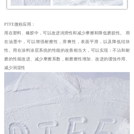
PTFE微粉应用：
用在塑料、橡胶中，可以改进润滑性和减少摩擦和降低磨损性。 用
在油墨中，可以增强耐擦性，滑爽性，表面平滑，以及降低结块
性。用在涂料涂层系统的性能的改善相当大，可以实现：不沾和耐
磨的性能改进、减少摩擦系数，耐磨擦性增加、改进的缓蚀作用、
减少润湿性