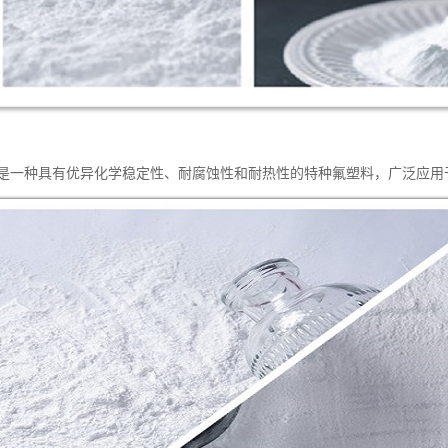
树脂是一种具有优异化学稳定性、耐腐蚀性和耐热性的特种氟塑料，广泛应