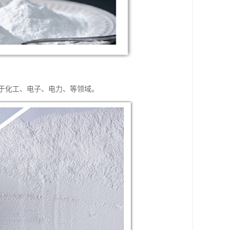
用于化工、电子、电力、等领域。