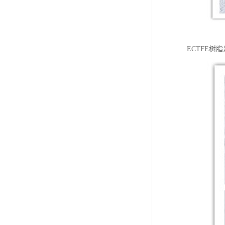
ECTFE树脂是