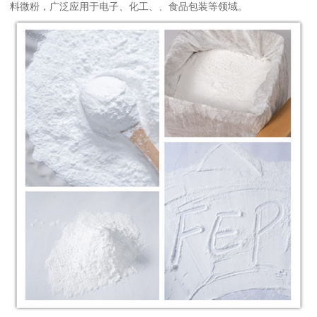
料微粉，广泛应用于电子、化工、、食品包装等领域。