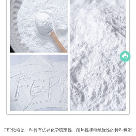
FEP微粉是一种具有优异化学稳定性、耐热性和电绝缘性的特种氟塑