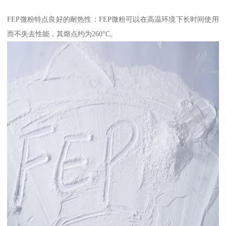
FEP微粉特点良好的耐热性：FEP微粉可以在高温环境下长时间使用
而不失去性能，其熔点约为260°C。