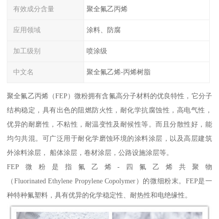
有效成分含量
聚全氟乙丙烯
应用领域
涂料、防腐
加工级别
喷涂级
中文名
聚全氟乙烯-丙烯树脂
聚全氟乙丙烯（FEP）微粉拥有含氟高分子材料的优良特性，它分子
结构稳定，具有出色的阻燃防火性，耐化学抗腐蚀性，高电气性，
优异的耐磨性，不粘性，耐温变性及耐候性等。而且分散性好，能
均匀共混。可广泛用于耐化学磨蚀环境的涂料涂层，以及高层建筑
外涂料涂层， 船体涂层，卷材涂层，公路设施涂层等。
FEP微粉是指氟乙烯-四氟乙烯共聚物
（Fluorinated Ethylene Propylene Copolymer）的微细粉末。FEP是一
种特种氟塑料，具有优异的化学稳定性、耐热性和电绝缘性。