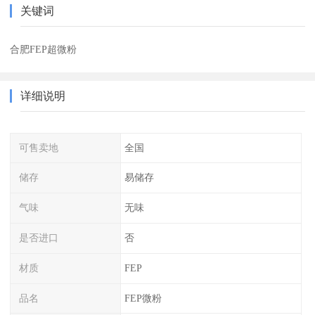
关键词
合肥FEP超微粉
详细说明
可售卖地
全国
储存
易储存
气味
无味
是否进口
否
材质
FEP
品名
FEP微粉