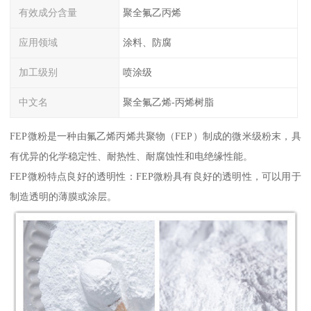
有效成分含量
聚全氟乙丙烯
应用领域
涂料、防腐
加工级别
喷涂级
中文名
聚全氟乙烯-丙烯树脂
FEP微粉是一种由氟乙烯丙烯共聚物（FEP）制成的微米级粉末，具
有优异的化学稳定性、耐热性、耐腐蚀性和电绝缘性能。
FEP微粉特点良好的透明性：FEP微粉具有良好的透明性，可以用于
制造透明的薄膜或涂层。