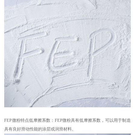
FEP微粉特点低摩擦系数：FEP微粉具有低摩擦系数，可以用于制造
具有良好滑动性能的涂层或润滑材料。