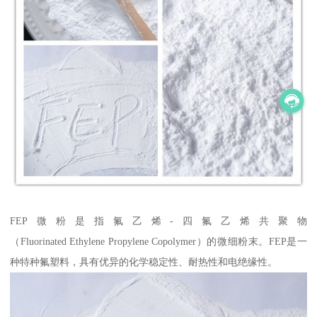
FEP微粉是指氟乙烯-四氟乙烯共聚物
（Fluorinated Ethylene Propylene Copolymer）的微细粉末。FEP是一
种特种氟塑料，具有优异的化学稳定性、耐热性和电绝缘性。