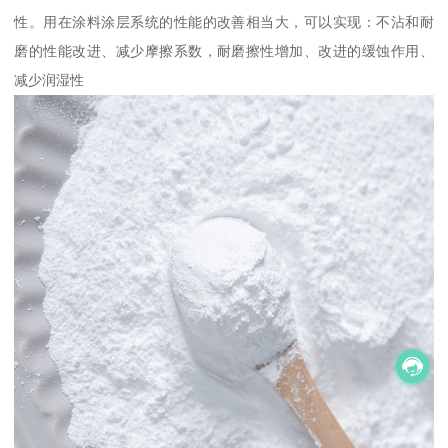
性。用在涂料涂层系统的性能的改善相当大，可以实现：不沾和耐
磨的性能改进、减少摩擦系数，耐磨擦性增加、改进的缓蚀作用、
减少润湿性