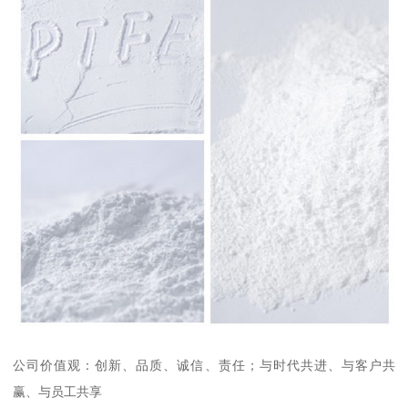
公司价值观：创新、品质、诚信、责任；与时代共进、与客户共
赢、与员工共享