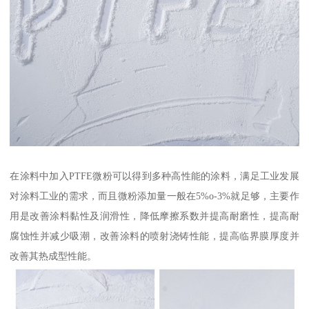
在涂料中加入PTFE微粉可以得到多种高性能的涂料，满足工业发展
对涂料工业的需求，而且微粉添加量一般在5%o-3%就足够，主要作
用是改善涂料黏性及润滑性，降低摩擦系数并提高耐磨性，提高耐
腐蚀性并减少吸潮，改善涂料的喷射浇铸性能，提高临界膜厚度并
改善其热成型性能。