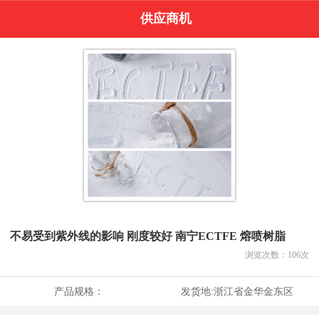
供应商机
不易受到紫外线的影响 刚度较好 南宁ECTFE 熔喷树脂
浏览次数：
106
次
产品规格：
发货地:
浙江省金华金东区