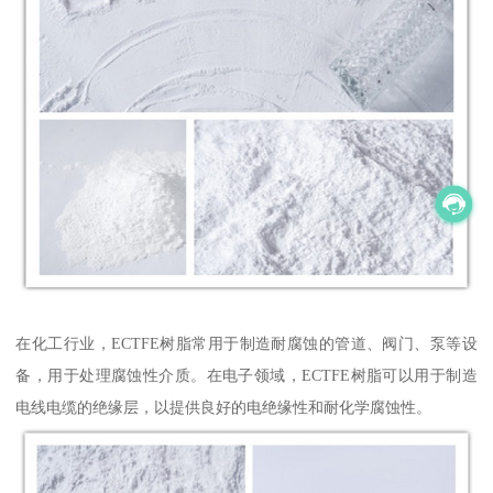
在化工行业，ECTFE树脂常用于制造耐腐蚀的管道、阀门、泵等设
备，用于处理腐蚀性介质。在电子领域，ECTFE树脂可以用于制造
电线电缆的绝缘层，以提供良好的电绝缘性和耐化学腐蚀性。