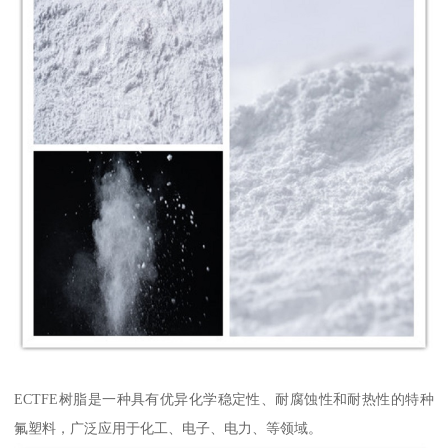
ECTFE树脂是一种具有优异化学稳定性、耐腐蚀性和耐热性的特种
氟塑料，广泛应用于化工、电子、电力、等领域。