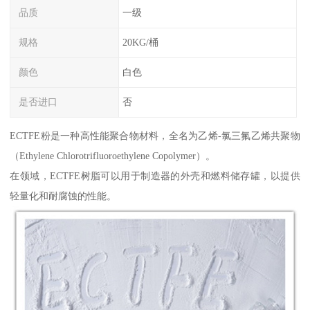
品质
一级
规格
20KG/桶
颜色
白色
是否进口
否
ECTFE粉是一种高性能聚合物材料，全名为乙烯-氯三氟乙烯共聚物
（Ethylene Chlorotrifluoroethylene Copolymer）。
在领域，ECTFE树脂可以用于制造器的外壳和燃料储存罐，以提供
轻量化和耐腐蚀的性能。