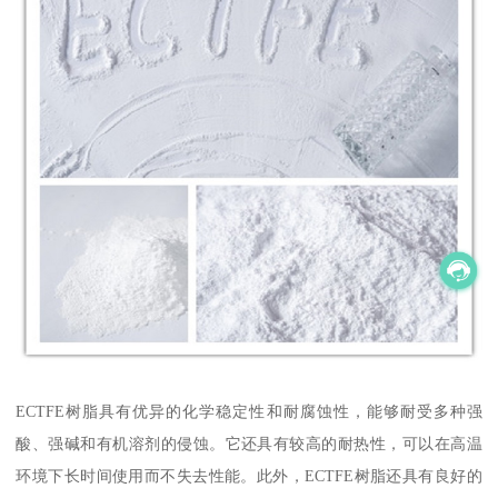
ECTFE树脂具有优异的化学稳定性和耐腐蚀性，能够耐受多种强
酸、强碱和有机溶剂的侵蚀。它还具有较高的耐热性，可以在高温
环境下长时间使用而不失去性能。此外，ECTFE树脂还具有良好的