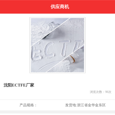
供应商机
沈阳ECTFE厂家
浏览次数：
96
次
产品规格：
发货地:
浙江省金华金东区