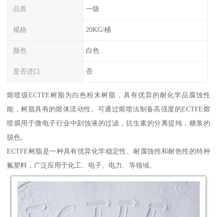
品质
一级
规格
20KG/桶
颜色
白色
是否进口
否
熔喷级ECTFE树脂为白色粉末树脂，具有优异的耐化学品腐蚀性
能，树脂具有的熔体流动性。可通过熔喷法制备高强度的ECTFE熔
喷膜用于微电子行业中刻蚀液的过滤，抗生素的分离提纯，糖浆的
脱色。
ECTFE树脂是一种具有优异化学稳定性、耐腐蚀性和耐热性的特种
氟塑料，广泛应用于化工、电子、电力、等领域。