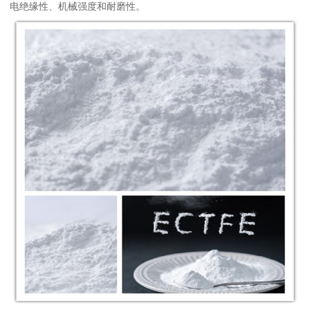
电绝缘性、机械强度和耐磨性。