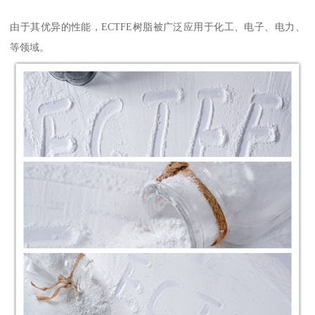
由于其优异的性能，ECTFE树脂被广泛应用于化工、电子、电力、
等领域。