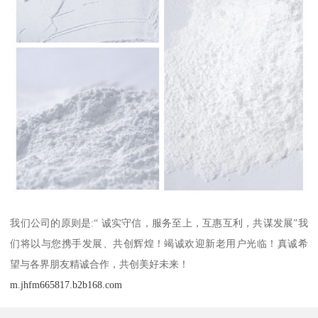
我们公司的原则是:“ 诚实守信，服务至上，互惠互利，共谋发展”我
们将以与您携手发展、共创辉煌！竭诚欢迎新老用户光临！真诚希
望与各界朋友精诚合作，共创美好未来！
m.jhfm665817.b2b168.com