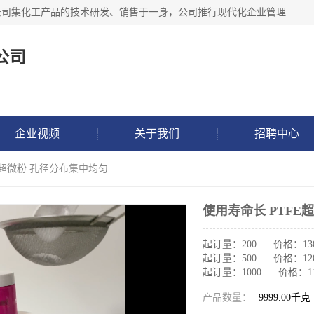
金华氟茂化工科技有限公司，位于浙江省的活力城市金华，公司集化工产品的技术研发、销售于一身，公司推行现代化企业管理理念，公司成立以来吸引了一批技术、业务、能力良好的科技人才，为多种产品的推广流通搭建良好的服务平台。我公司主要经营产品包括：PTFE微粉、FEP微粉、ECTFE、PES微粉等，这些产品由于具有、耐腐蚀、耐高温等性能而广泛应用于许多领域。
公司
企业视频
关于我们
招聘中心
FE超微粉 孔径分布集中均匀
使用寿命长 PTFE
起订量：200 价格：13
起订量：500 价格：12
起订量：1000 价格：1
产品数量：
9999.00千克