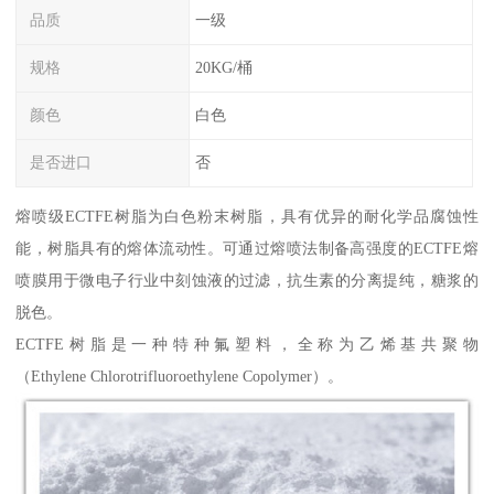
品质
一级
规格
20KG/桶
颜色
白色
是否进口
否
熔喷级ECTFE树脂为白色粉末树脂，具有优异的耐化学品腐蚀性
能，树脂具有的熔体流动性。可通过熔喷法制备高强度的ECTFE熔
喷膜用于微电子行业中刻蚀液的过滤，抗生素的分离提纯，糖浆的
脱色。
ECTFE树脂是一种特种氟塑料，全称为乙烯基共聚物
（Ethylene Chlorotrifluoroethylene Copolymer）。