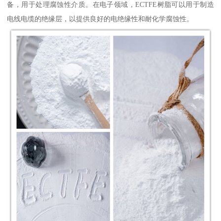
备，用于处理腐蚀性介质。在电子领域，ECTFE树脂可以用于制造
电线电缆的绝缘层，以提供良好的电绝缘性和耐化学腐蚀性。