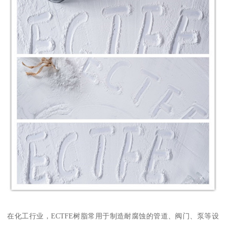
在化工行业，ECTFE树脂常用于制造耐腐蚀的管道、阀门、泵等设