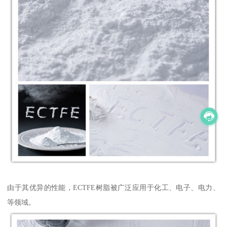
由于其优异的性能，ECTFE树脂被广泛应用于化工、电子、电力、
等领域。