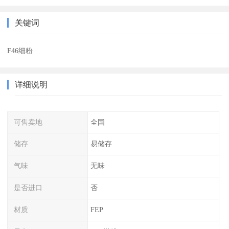
关键词
F46细粉
详细说明
可售卖地
全国
储存
易储存
气味
无味
是否进口
否
材质
FEP