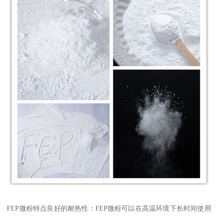
FEP微粉特点良好的耐热性：FEP微粉可以在高温环境下长时间使用