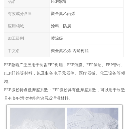
品名
FEP微粉
有效成分含量
聚全氟乙丙烯
应用领域
涂料、防腐
加工级别
喷涂级
中文名
聚全氟乙烯-丙烯树脂
FEP微粉广泛应用于制备FEP树脂、FEP薄膜、FEP涂层、FEP管材、
FEP纤维等材料，以及制备电子元器件、医疗器械、化工设备等领
域。
FEP微粉特点低摩擦系数：FEP微粉具有低摩擦系数，可以用于制造
具有良好滑动性能的涂层或润滑材料。