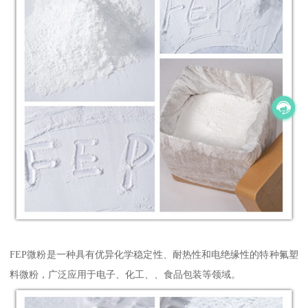
FEP微粉是一种具有优异化学稳定性、耐热性和电绝缘性的特种氟塑
料微粉，广泛应用于电子、化工、、食品包装等领域。