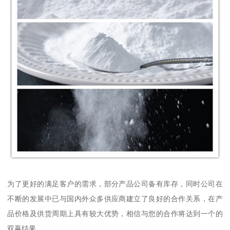
为了更好的满足客户的需求，部分产品公司备有库存，同时公司在
不断的发展中已与国内外众多供应商建立了良好的合作关系，在产
品价格及供货周期上具有较大优势，相信与您的合作将达到一个的
双赢结果。