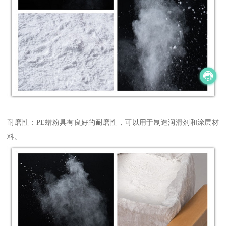
耐磨性：PE蜡粉具有良好的耐磨性，可以用于制造润滑剂和涂层材
料。