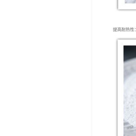
提高耐热性