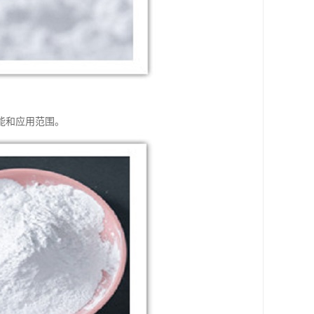
能和应用范围。