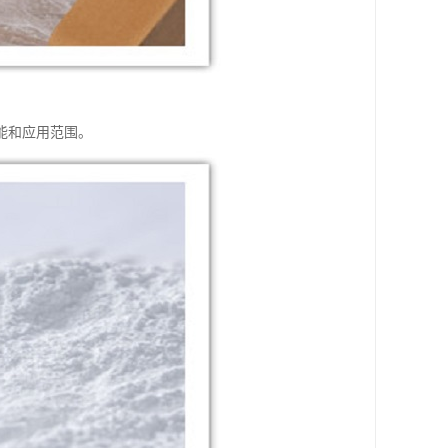
能和应用范围。