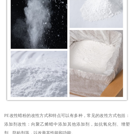
PE改性蜡粉的改性方式和特点可以有多种，常见的改性方式包括：
添加剂改性：向聚乙烯蜡中添加其他添加剂，如抗氧化剂、增塑
剂、防粘剂等，以改善其性能和功能。