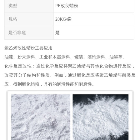
类型
PE改良蜡粉
规格
20KG/袋
是否非危
是
聚乙烯改性蜡粉主要应用
油漆、粉末涂料、工业和木器涂料、罐装、装饰涂料、油墨等。
化学反应改性：通过化学反应将聚乙烯蜡与其他化合物进行反应，
改变其分子结构和性质。例如，通过酯化反应将聚乙烯蜡与酸类反
应，得到酯化蜡粉，具有的润滑性能和耐磨性。