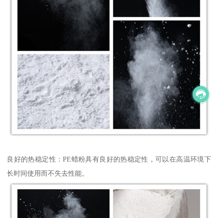
良好的热稳定性：PE蜡粉具有良好的热稳定性，可以在高温环境下
长时间使用而不失去性能。