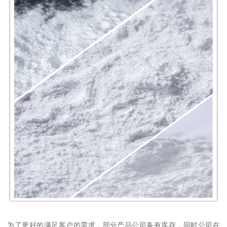
为了更好的满足客户的需求，部分产品公司备有库存，同时公司在