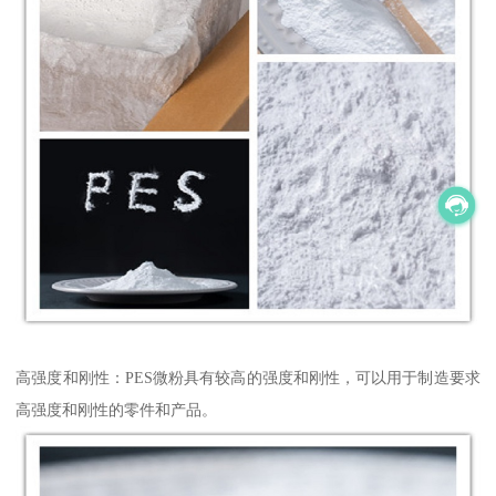
高强度和刚性：PES微粉具有较高的强度和刚性，可以用于制造要求
高强度和刚性的零件和产品。