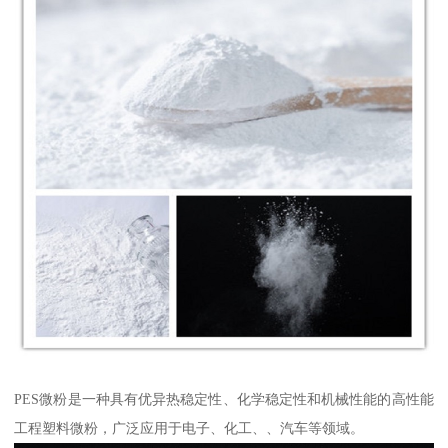
PES微粉是一种具有优异热稳定性、化学稳定性和机械性能的高性能
工程塑料微粉，广泛应用于电子、化工、、汽车等领域。