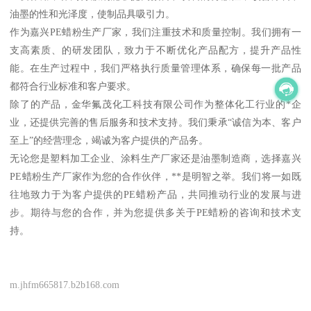
油墨的性和光泽度，使制品具吸引力。
作为嘉兴PE蜡粉生产厂家，我们注重技术和质量控制。我们拥有一
支高素质、的研发团队，致力于不断优化产品配方，提升产品性
能。在生产过程中，我们严格执行质量管理体系，确保每一批产品
都符合行业标准和客户要求。
除了的产品，金华氟茂化工科技有限公司作为整体化工行业的*企
业，还提供完善的售后服务和技术支持。我们秉承“诚信为本、客户
至上”的经营理念，竭诚为客户提供的产品务。
无论您是塑料加工企业、涂料生产厂家还是油墨制造商，选择嘉兴
PE蜡粉生产厂家作为您的合作伙伴，**是明智之举。我们将一如既
往地致力于为客户提供的PE蜡粉产品，共同推动行业的发展与进
步。期待与您的合作，并为您提供多关于PE蜡粉的咨询和技术支
持。
m.jhfm665817.b2b168.com