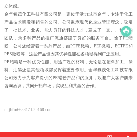
立体感。
金华氟茂化工科技有限公司是一家位于活力城市金华，专注于化工
产品技术研发和销售的公司。公司秉承现代化企业管理理念，吸引
了一批技术、业务、能力良好的科技人才，建立了一支、、稳定的
团队，为多种产品的推广流通搭建了良好的服务平台。除了PE蜡
粉，公司还经营着一系列产品，如PTFE微粉、FEP微粉、ECTFE和
PES微粉等，这些产品也因其优异性能在各领域得到广泛应用。
PE蜡粉是一种优良性能、用途广泛的材料，无论是在塑料加工、涂
料、油墨还是其他领域都发挥着重要作用。金华氟茂化工科技有限
公司致力于为客户提供的PE蜡粉产品和的服务，欢迎广大客户前来
咨询洽谈，共同开拓市场，实现互利共赢的合作。
m.jhfm665817.b2b168.com