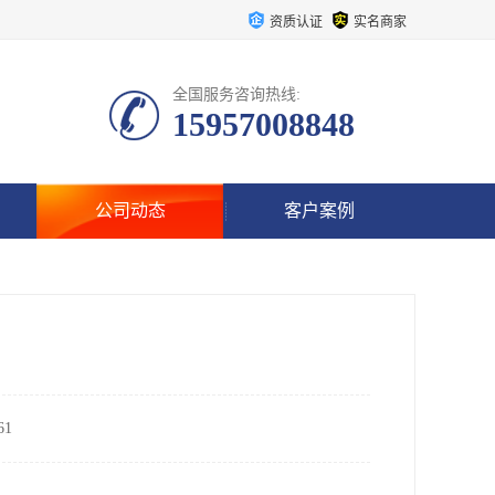
资质认证
实名商家
全国服务咨询热线:
15957008848
公司动态
客户案例
1