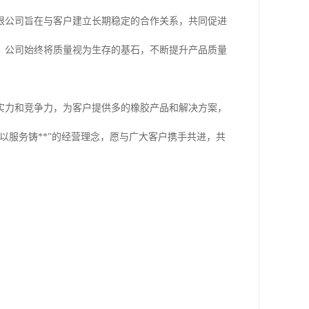
限公司旨在与客户建立长期稳定的合作关系，共同促进
，公司始终将质量视为生存的基石，不断提升产品质量
实力和竞争力，为客户提供多的橡胶产品和解决方案，
以服务铸**”的经营理念，愿与广大客户携手共进，共