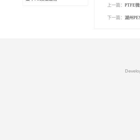
上一篇：
PTFE
下一篇：
湖州PE
Develop