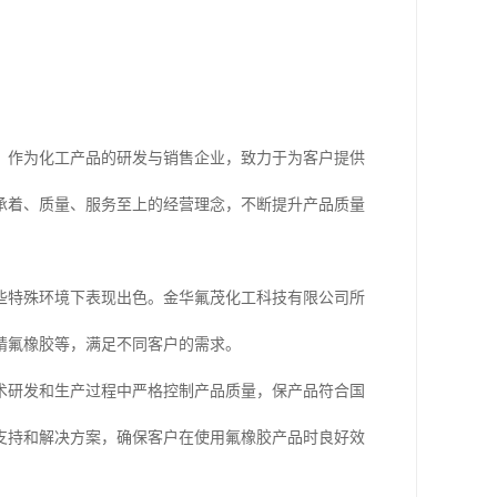
，作为化工产品的研发与销售企业，致力于为客户提供
承着、质量、服务至上的经营理念，不断提升产品质量
些特殊环境下表现出色。金华氟茂化工科技有限公司所
腈氟橡胶等，满足不同客户的需求。
术研发和生产过程中严格控制产品质量，保产品符合国
支持和解决方案，确保客户在使用氟橡胶产品时良好效