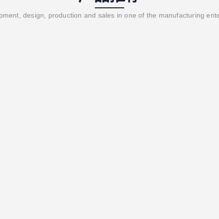
ment, design, production and sales in one of the manufacturing ent