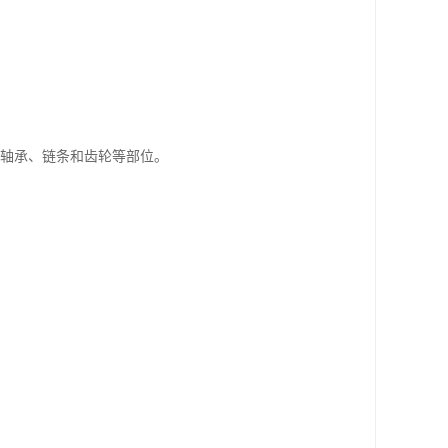
的轴承、链条和齿轮等部位。