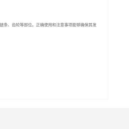
、链条、齿轮等部位。正确使用和注意事项能够确保其发