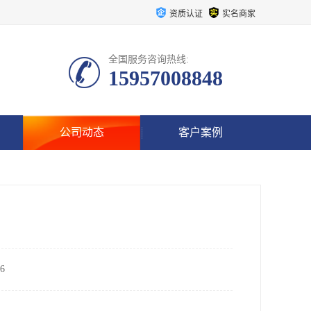
资质认证
实名商家
全国服务咨询热线:
15957008848
公司动态
客户案例
6