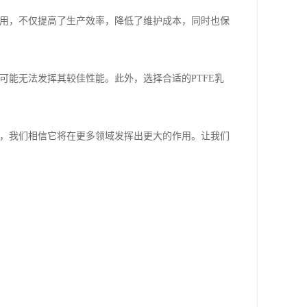
应用，不仅提高了生产效率，降低了维护成本，同时也保
可能无法发挥其较佳性能。此外，选择合适的PTFE乳
展，我们相信它将在更多领域发挥出更大的作用。让我们