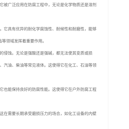
，它被广泛应用在防腐工程中，无论是化学物质还是溶剂
料。它具有优异的耐化学腐蚀性、耐候性和耐磨性，能够
品等领域发挥着重要作用。
质的侵蚀。无论是强酸还是强碱，都无法使其变质或损
水、汽油、柴油等常见液体。这使得它在化工、石油等领
，它也能保持良好的防腐性能。这使得它在户外防腐工程
。这在需要长期承受磨损压力的场合，如化工设备的内壁