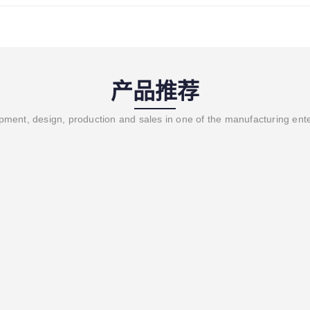
产品推荐
ment, design, production and sales in one of the manufacturing ent