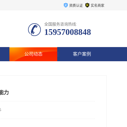
资质认证
实名商家
全国服务咨询热线:
15957008848
公司动态
客户案例
能力
5